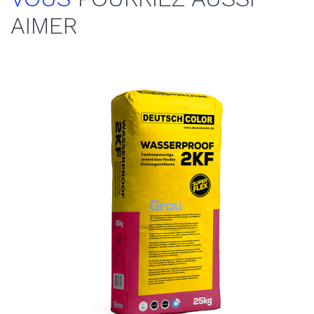
AIMER