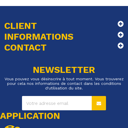
CLIENT
INFORMATIONS
CONTACT
NEWSLETTER
Vous pouvez vous désinscrire à tout moment. Vous trouverez
pour cela nos informations de contact dans les conditions
d'utilisation du site.
APPLICATION