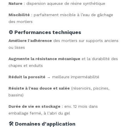
Nature
: dispersion aqueuse de résine synthétique
Miscibilité
: parfaitement miscible à l’eau de gâchage
des mortiers
⚙️ Performances techniques
Améliore l’adhérence
des mortiers sur supports anciens
ou lisses
Augmente la résistance mécanique
et la durabilité des
chapes et enduits
Réduit la porosité
→ meilleure imperméabilité
Résiste à l’eau douce et salée
(réservoirs, piscines,
bassins)
Durée de vie en stockage
: env. 12 mois dans
emballage fermé, à l’abri du gel
🛠️ Domaines d’application