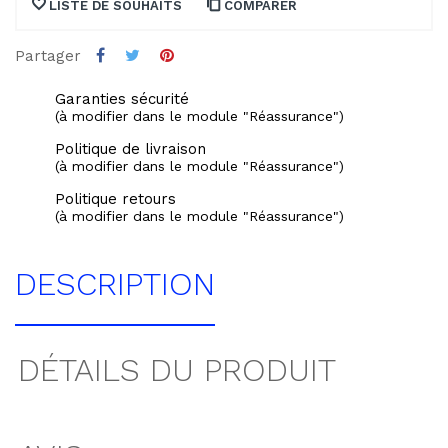
LISTE DE SOUHAITS
COMPARER
Partager
Garanties sécurité
(à modifier dans le module "Réassurance")
Politique de livraison
(à modifier dans le module "Réassurance")
Politique retours
(à modifier dans le module "Réassurance")
DESCRIPTION
DÉTAILS DU PRODUIT