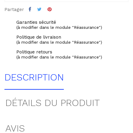
Partager
Garanties sécurité
(à modifier dans le module "Réassurance")
Politique de livraison
(à modifier dans le module "Réassurance")
Politique retours
(à modifier dans le module "Réassurance")
DESCRIPTION
DÉTAILS DU PRODUIT
AVIS