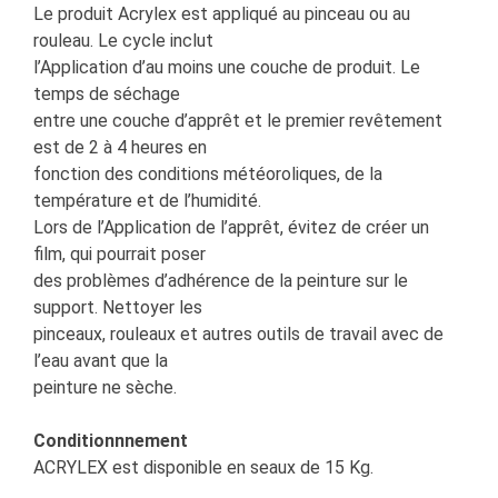
Le produit Acrylex est appliqué au pinceau ou au
rouleau. Le cycle inclut
l’Application d’au moins une couche de produit. Le
temps de séchage
entre une couche d’apprêt et le premier revêtement
est de 2 à 4 heures en
fonction des conditions météoroliques, de la
température et de l’humidité.
Lors de l’Application de l’apprêt, évitez de créer un
film, qui pourrait poser
des problèmes d’adhérence de la peinture sur le
support. Nettoyer les
pinceaux, rouleaux et autres outils de travail avec de
l’eau avant que la
peinture ne sèche.
Conditionnnement
ACRYLEX est disponible en seaux de 15 Kg.