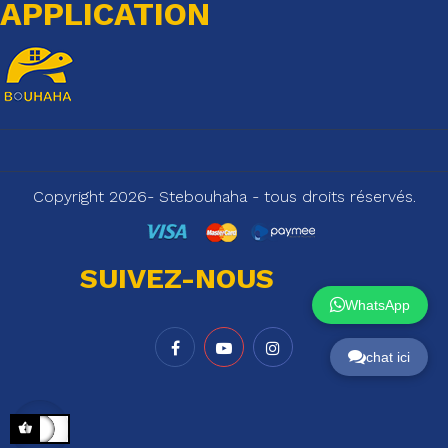
APPLICATION
Copyright 2026- Stebouhaha - tous droits réservés.
SUIVEZ-NOUS
WhatsApp
chat ici