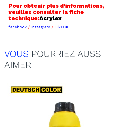
Pour obtenir plus d'informations,
veuillez consulter la fiche
technique:
Acrylex
facebook
/
Instagram
/
TikTOK
VOUS
POURRIEZ AUSSI
AIMER