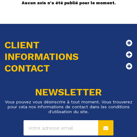
Aucun avis n'a été publié pour le moment.
CLIENT
INFORMATIONS
CONTACT
NEWSLETTER
Vous pouvez vous désinscrire à tout moment. Vous trouverez
pour cela nos informations de contact dans les conditions
d'utilisation du site.