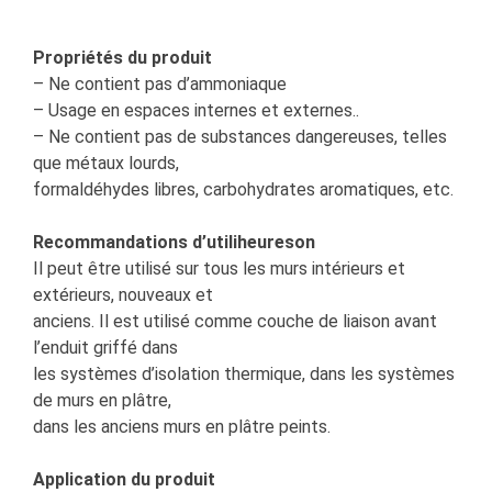
Propriétés du produit
– Ne contient pas d’ammoniaque
– Usage en espaces internes et externes..
– Ne contient pas de substances dangereuses, telles
que métaux lourds,
formaldéhydes libres, carbohydrates aromatiques, etc.
Recommandations d’utiliheureson
Il peut être utilisé sur tous les murs intérieurs et
extérieurs, nouveaux et
anciens. Il est utilisé comme couche de liaison avant
l’enduit griffé dans
les systèmes d’isolation thermique, dans les systèmes
de murs en plâtre,
dans les anciens murs en plâtre peints.
Application du produit