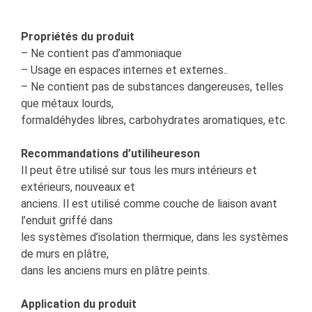
Propriétés du produit
– Ne contient pas d’ammoniaque
– Usage en espaces internes et externes..
– Ne contient pas de substances dangereuses, telles
que métaux lourds,
formaldéhydes libres, carbohydrates aromatiques, etc.
Recommandations d’utiliheureson
Il peut être utilisé sur tous les murs intérieurs et
extérieurs, nouveaux et
anciens. Il est utilisé comme couche de liaison avant
l’enduit griffé dans
les systèmes d’isolation thermique, dans les systèmes
de murs en plâtre,
dans les anciens murs en plâtre peints.
Application du produit