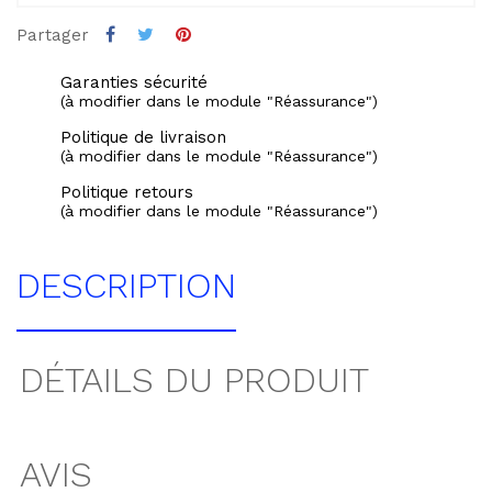
Partager
Garanties sécurité
(à modifier dans le module "Réassurance")
Politique de livraison
(à modifier dans le module "Réassurance")
Politique retours
(à modifier dans le module "Réassurance")
DESCRIPTION
DÉTAILS DU PRODUIT
AVIS