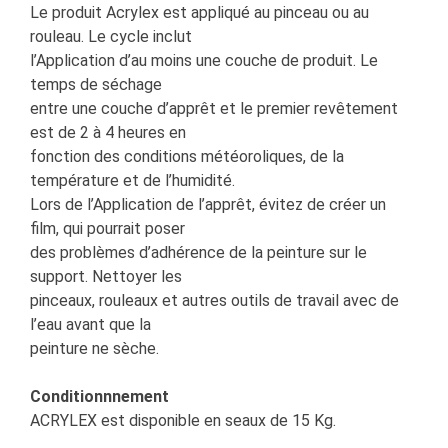
Le produit Acrylex est appliqué au pinceau ou au
rouleau. Le cycle inclut
l’Application d’au moins une couche de produit. Le
temps de séchage
entre une couche d’apprêt et le premier revêtement
est de 2 à 4 heures en
fonction des conditions météoroliques, de la
température et de l’humidité.
Lors de l’Application de l’apprêt, évitez de créer un
film, qui pourrait poser
des problèmes d’adhérence de la peinture sur le
support. Nettoyer les
pinceaux, rouleaux et autres outils de travail avec de
l’eau avant que la
peinture ne sèche.
Conditionnnement
ACRYLEX est disponible en seaux de 15 Kg.