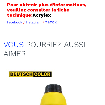
Pour obtenir plus d'informations,
veuillez consulter la fiche
technique:
Acrylex
facebook
/
Instagram
/
TikTOK
VOUS
POURRIEZ AUSSI
AIMER