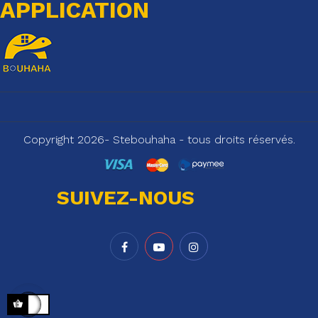
APPLICATION
Copyright 2026- Stebouhaha - tous droits réservés.
SUIVEZ-NOUS