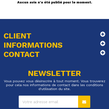
Aucun avis n'a été publié pour le moment.
CLIENT
INFORMATIONS
CONTACT
NEWSLETTER
Vous pouvez vous désinscrire à tout moment. Vous trouverez
pour cela nos informations de contact dans les conditions
d'utilisation du site.