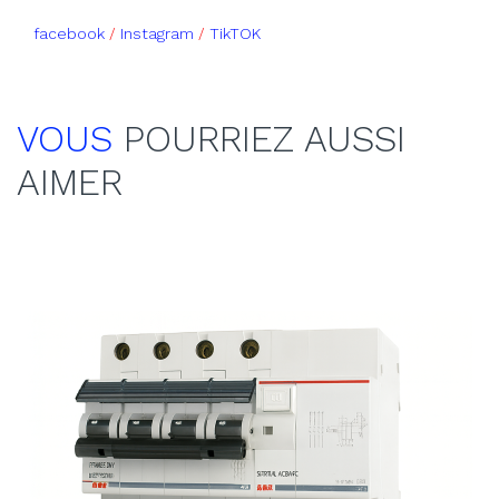
facebook
/
Instagram
/
TikTOK
VOUS
POURRIEZ AUSSI
AIMER