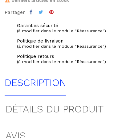
Derniers articles en stock
Partager
Garanties sécurité
(à modifier dans le module "Réassurance")
Politique de livraison
(à modifier dans le module "Réassurance")
Politique retours
(à modifier dans le module "Réassurance")
DESCRIPTION
DÉTAILS DU PRODUIT
AVIS