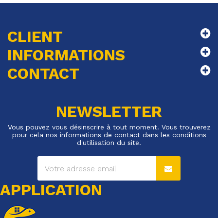
CLIENT
INFORMATIONS
CONTACT
NEWSLETTER
Vous pouvez vous désinscrire à tout moment. Vous trouverez
pour cela nos informations de contact dans les conditions
d'utilisation du site.
APPLICATION