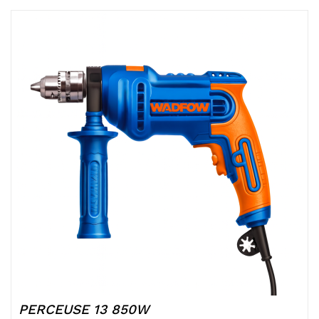
PERCEUSE 13 850W