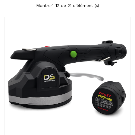
Montrer1-12 de 21 d'élément (s)