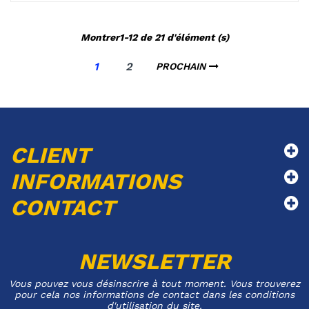
Montrer1-12 de 21 d'élément (s)
1
2
PROCHAIN
CLIENT
INFORMATIONS
CONTACT
NEWSLETTER
Vous pouvez vous désinscrire à tout moment. Vous trouverez
pour cela nos informations de contact dans les conditions
d'utilisation du site.