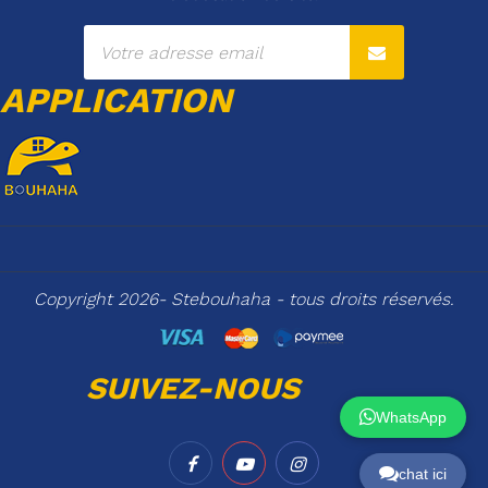
APPLICATION
Copyright 2026- Stebouhaha - tous droits réservés.
SUIVEZ-NOUS
WhatsApp
chat ici