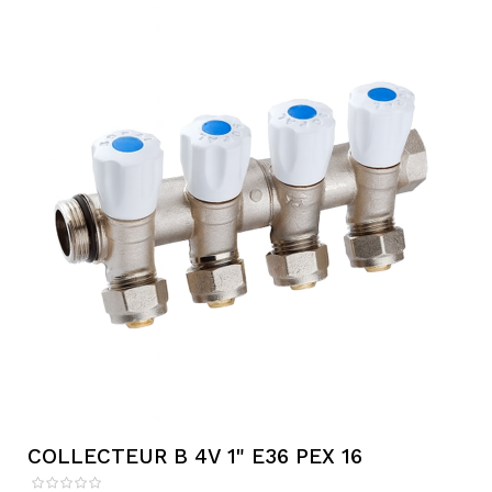
COLLECTEUR B 4V 1" E36 PEX 16