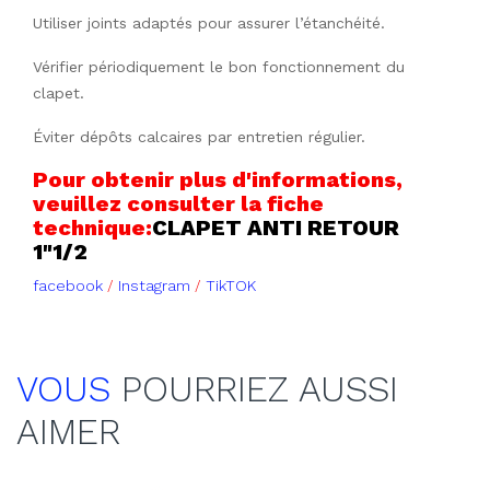
Utiliser joints adaptés pour assurer l’étanchéité.
Vérifier périodiquement le bon fonctionnement du
clapet.
Éviter dépôts calcaires par entretien régulier.
Pour obtenir plus d'informations,
veuillez consulter la fiche
technique:
CLAPET ANTI RETOUR
1"1/2
facebook
/
Instagram
/
TikTOK
VOUS
POURRIEZ AUSSI
AIMER