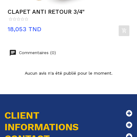
CLAPET ANTI RETOUR 3/4"
Prix
18,053 TND
Commentaires (0)
Aucun avis n'a été publié pour le moment.
CLIENT
INFORMATIONS