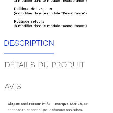
(à modifier dans le module "Réassurance")
Politique de livraison
(à modifier dans le module "Réassurance")
Politique retours
(à modifier dans le module "Réassurance")
DESCRIPTION
DÉTAILS DU PRODUIT
AVIS
Clapet anti‑retour 1"1/2 – marque SOPLA
, un
accessoire essentiel pour réseaux sanitaires.