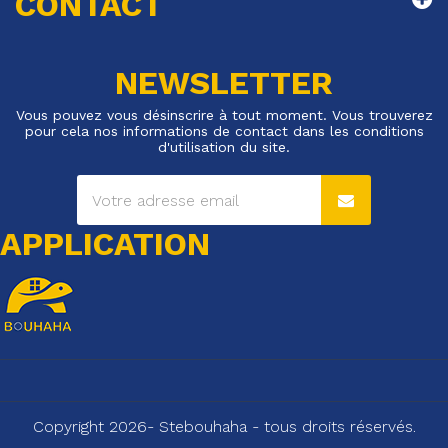
CONTACT
NEWSLETTER
Vous pouvez vous désinscrire à tout moment. Vous trouverez
pour cela nos informations de contact dans les conditions
d'utilisation du site.
APPLICATION
Copyright 2026- Stebouhaha - tous droits réservés.