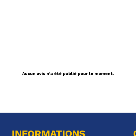
Aucun avis n'a été publié pour le moment.
INFORMATIONS