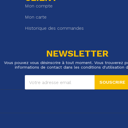
Mon compte
Mon carte
Historique des commandes
NEWSLETTER
Vous pouvez vous désinscrire à tout moment. Vous trouverez p
informations de contact dans les conditions d'utilisation d
SOUSCRIRE