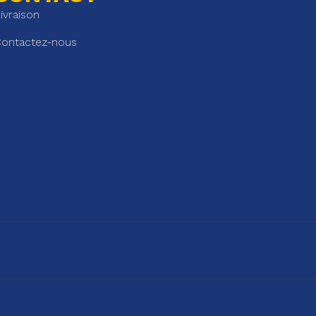
ivraison
ontactez-nous