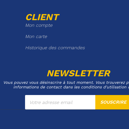
CLIENT
Mon compte
Mon carte
Historique des commandes
NEWSLETTER
Vous pouvez vous désinscrire à tout moment. Vous trouverez p
informations de contact dans les conditions d'utilisation 
SOUSCRIRE