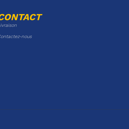
CONTACT
ivraison
ontactez-nous