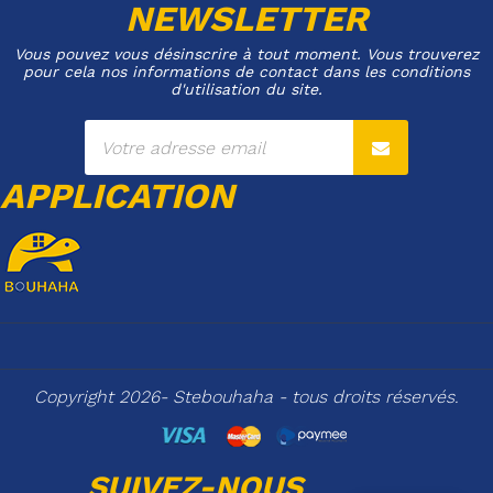
NEWSLETTER
Vous pouvez vous désinscrire à tout moment. Vous trouverez
pour cela nos informations de contact dans les conditions
d'utilisation du site.
APPLICATION
Copyright 2026- Stebouhaha - tous droits réservés.
SUIVEZ-NOUS