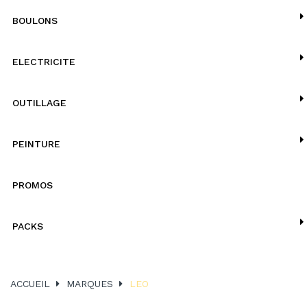
BOULONS
ELECTRICITE
OUTILLAGE
PEINTURE
PROMOS
PACKS
ACCUEIL
MARQUES
LEO