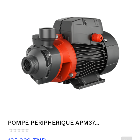
POMPE PERIPHERIQUE APM37...