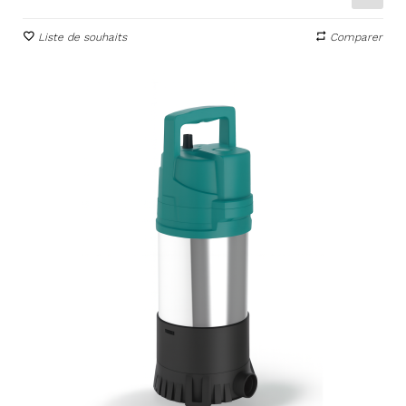
Liste de souhaits
Comparer