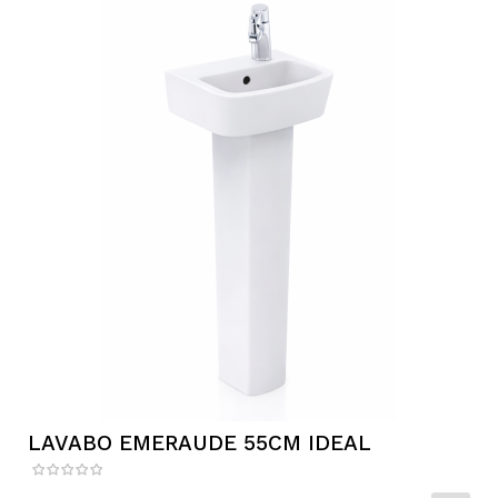
LAVABO EMERAUDE 55CM IDEAL