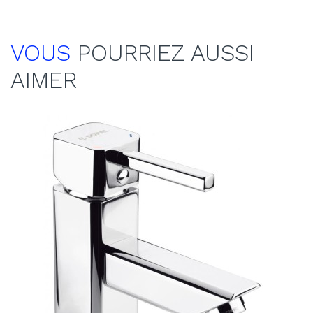
VOUS
POURRIEZ AUSSI
AIMER