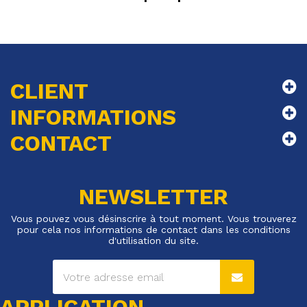
CLIENT
INFORMATIONS
CONTACT
NEWSLETTER
Vous pouvez vous désinscrire à tout moment. Vous trouverez
pour cela nos informations de contact dans les conditions
d'utilisation du site.