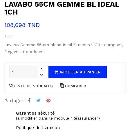
LAVABO 55CM GEMME BL IDEAL
1CH
108,698 TND
TTC
Lavabo Gemme 55 cm blanc Ideal Standard 1CH : compact,
élégant et pratique .
AJOUTER AU PANIER
LISTE DE SOUHAITS
COMPARER
Partager
Garanties sécurité
(à modifier dans le module "Réassurance")
Politique de livraison