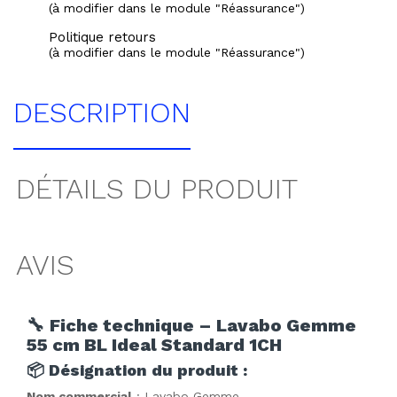
(à modifier dans le module "Réassurance")
Politique retours
(à modifier dans le module "Réassurance")
DESCRIPTION
DÉTAILS DU PRODUIT
AVIS
🔧
Fiche technique – Lavabo Gemme
55 cm BL Ideal Standard 1CH
📦
Désignation du produit :
Nom commercial
: Lavabo Gemme