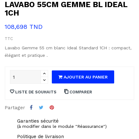
LAVABO 55CM GEMME BL IDEAL
1CH
108,698 TND
TTC
Lavabo Gemme 55 cm blanc Ideal Standard 1CH : compact,
élégant et pratique .
AJOUTER AU PANIER
LISTE DE SOUHAITS
COMPARER
Partager
Garanties sécurité
(à modifier dans le module "Réassurance")
Politique de livraison