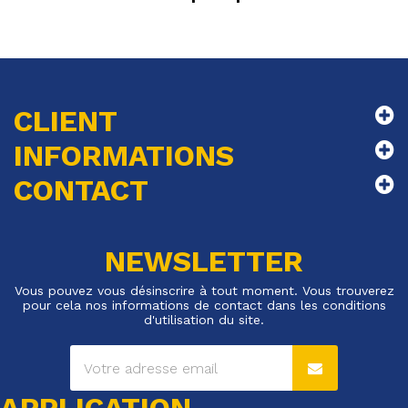
CLIENT
INFORMATIONS
CONTACT
NEWSLETTER
Vous pouvez vous désinscrire à tout moment. Vous trouverez
pour cela nos informations de contact dans les conditions
d'utilisation du site.