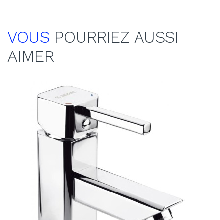
VOUS
POURRIEZ AUSSI
AIMER