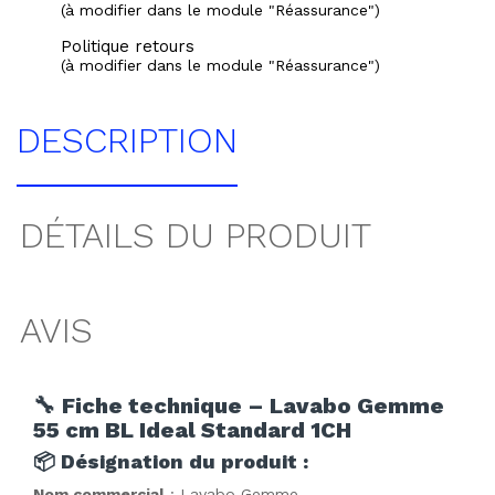
(à modifier dans le module "Réassurance")
Politique retours
(à modifier dans le module "Réassurance")
DESCRIPTION
DÉTAILS DU PRODUIT
AVIS
🔧
Fiche technique – Lavabo Gemme
55 cm BL Ideal Standard 1CH
📦
Désignation du produit :
Nom commercial
: Lavabo Gemme