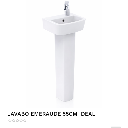
LAVABO EMERAUDE 55CM IDEAL