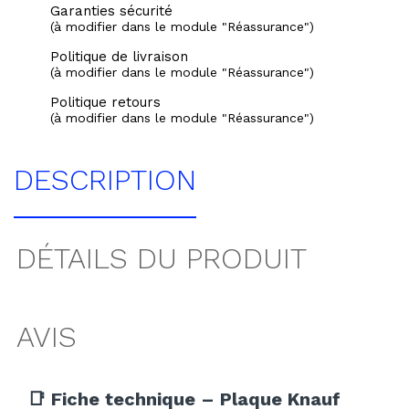
Garanties sécurité
(à modifier dans le module "Réassurance")
Politique de livraison
(à modifier dans le module "Réassurance")
Politique retours
(à modifier dans le module "Réassurance")
DESCRIPTION
DÉTAILS DU PRODUIT
AVIS
📑 Fiche technique – Plaque Knauf