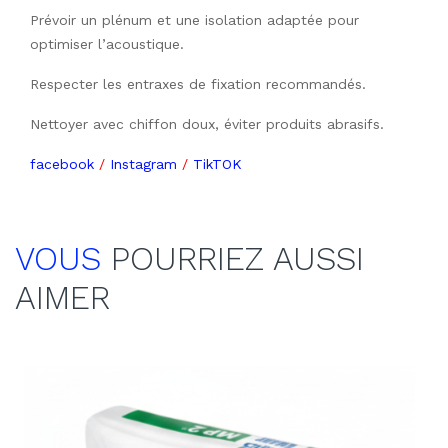
Prévoir un plénum et une isolation adaptée pour 
optimiser l’acoustique.
Respecter les entraxes de fixation recommandés.
Nettoyer avec chiffon doux, éviter produits abrasifs.
facebook
/
Instagram
/
TikTOK
VOUS
POURRIEZ AUSSI
AIMER