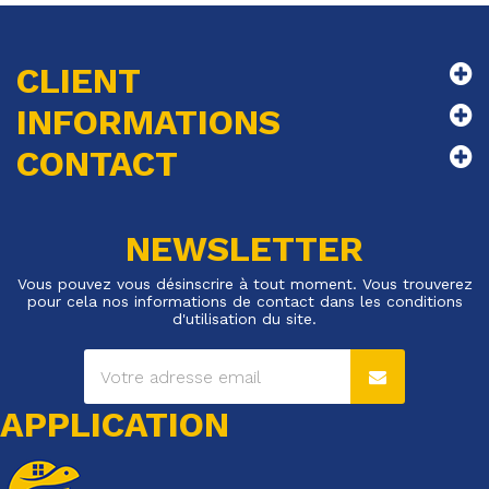
CLIENT
INFORMATIONS
CONTACT
NEWSLETTER
Vous pouvez vous désinscrire à tout moment. Vous trouverez
pour cela nos informations de contact dans les conditions
d'utilisation du site.
APPLICATION