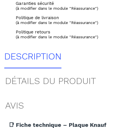
Garanties sécurité
(à modifier dans le module "Réassurance")
Politique de livraison
(à modifier dans le module "Réassurance")
Politique retours
(à modifier dans le module "Réassurance")
DESCRIPTION
DÉTAILS DU PRODUIT
AVIS
📑 Fiche technique – Plaque Knauf