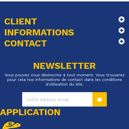
CLIENT
INFORMATIONS
CONTACT
NEWSLETTER
Vous pouvez vous désinscrire à tout moment. Vous trouverez
pour cela nos informations de contact dans les conditions
d'utilisation du site.
APPLICATION