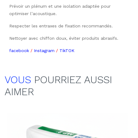
Prévoir un plénum et une isolation adaptée pour 
optimiser l’acoustique.
Respecter les entraxes de fixation recommandés.
Nettoyer avec chiffon doux, éviter produits abrasifs.
facebook
/
Instagram
/
TikTOK
VOUS
POURRIEZ AUSSI
AIMER