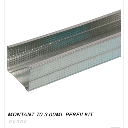
MONTANT 70 3.00ML PERFILKIT