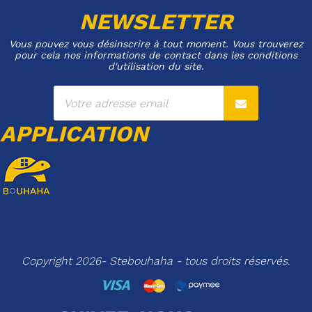
NEWSLETTER
Vous pouvez vous désinscrire à tout moment. Vous trouverez
pour cela nos informations de contact dans les conditions
d'utilisation du site.
APPLICATION
Copyright 2026- Stebouhaha - tous droits réservés.