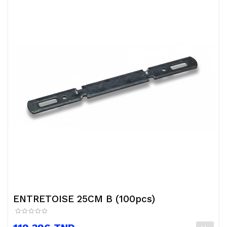
ENTRETOISE 25CM B (100pcs)