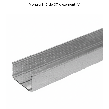
Montrer1-12 de 37 d'élément (s)