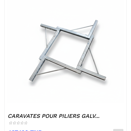
CARAVATES POUR PILIERS GALV...