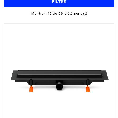
FILTRE
Montrer1-12 de 26 d'élément (s)