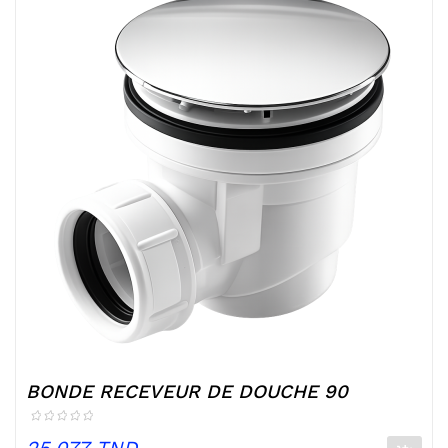
BONDE RECEVEUR DE DOUCHE 90
Prix