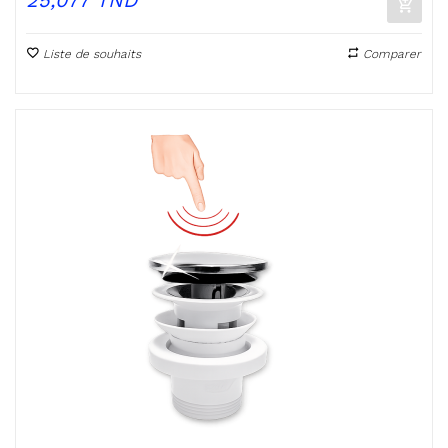
25,077 TND
Liste de souhaits
Comparer