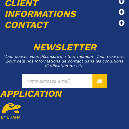
CLIENT
INFORMATIONS
CONTACT
NEWSLETTER
Vous pouvez vous désinscrire à tout moment. Vous trouverez
pour cela nos informations de contact dans les conditions
d'utilisation du site.
APPLICATION