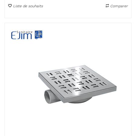
Liste de souhaits
Comparer