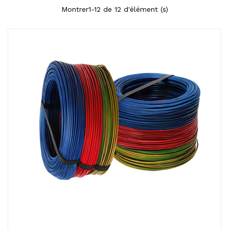
Montrer1-12 de 12 d'élément (s)