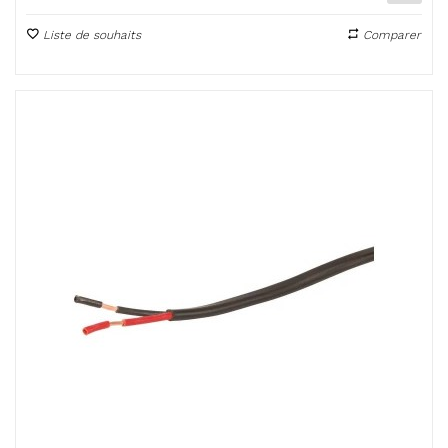
Liste de souhaits
Comparer