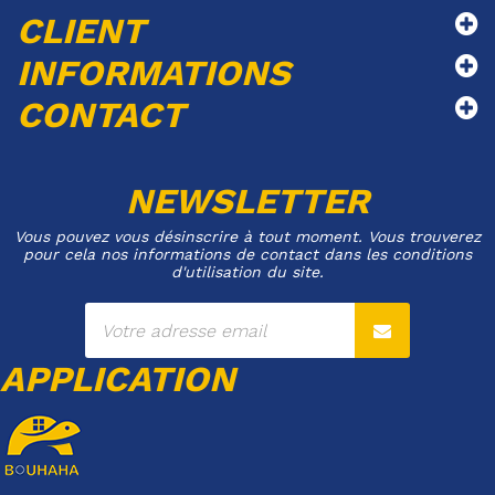
CLIENT
INFORMATIONS
CONTACT
NEWSLETTER
Vous pouvez vous désinscrire à tout moment. Vous trouverez
pour cela nos informations de contact dans les conditions
d'utilisation du site.
APPLICATION