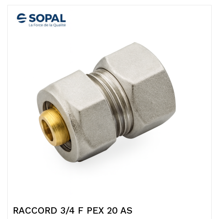
RACCORD 3/4 F PEX 20 AS