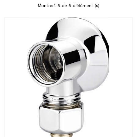
Montrer1-8 de 8 d'élément (s)