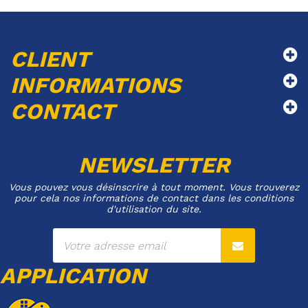
CLIENT
INFORMATIONS
CONTACT
NEWSLETTER
Vous pouvez vous désinscrire à tout moment. Vous trouverez
pour cela nos informations de contact dans les conditions
d'utilisation du site.
APPLICATION