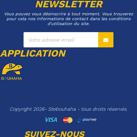
NEWSLETTER
Vous pouvez vous désinscrire à tout moment. Vous trouverez
pour cela nos informations de contact dans les conditions
d'utilisation du site.
APPLICATION
Copyright 2026- Stebouhaha - tous droits réservés.
SUIVEZ-NOUS