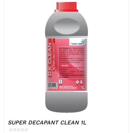
SUPER DECAPANT CLEAN 1L