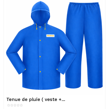
Tenue de pluie ( veste +...