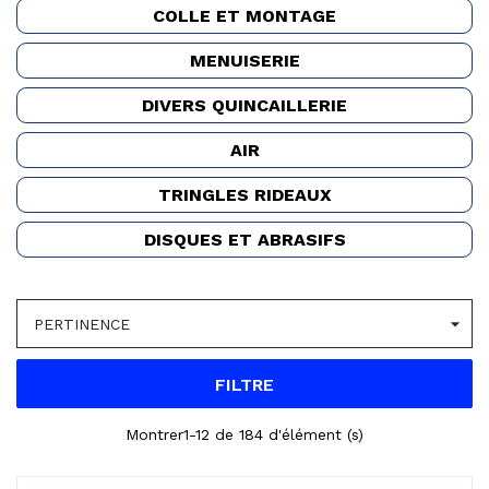
COLLE ET MONTAGE
MENUISERIE
DIVERS QUINCAILLERIE
AIR
TRINGLES RIDEAUX
DISQUES ET ABRASIFS

PERTINENCE
FILTRE
Montrer1-12 de 184 d'élément (s)