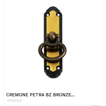
CREMONE PETRA BZ BRONZE...