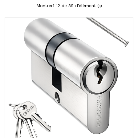
Montrer1-12 de 39 d'élément (s)