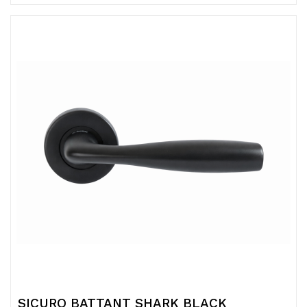
SICURO BATTANT SHARK BLACK