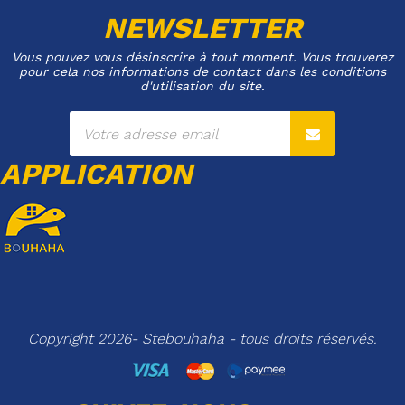
NEWSLETTER
Vous pouvez vous désinscrire à tout moment. Vous trouverez
pour cela nos informations de contact dans les conditions
d'utilisation du site.
APPLICATION
Copyright 2026- Stebouhaha - tous droits réservés.