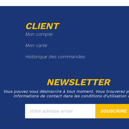
CLIENT
Mon compte
Mon carte
Historique des commandes
NEWSLETTER
Vous pouvez vous désinscrire à tout moment. Vous trouverez p
informations de contact dans les conditions d'utilisation 
SOUSCRIRE