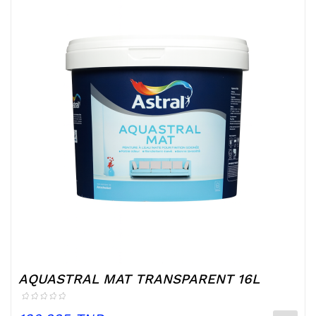
AQUASTRAL MAT TRANSPARENT 16L