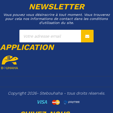
NEWSLETTER
Vous pouvez vous désinscrire à tout moment. Vous trouverez
pour cela nos informations de contact dans les conditions
d'utilisation du site.
APPLICATION
Copyright 2026- Stebouhaha - tous droits réservés.