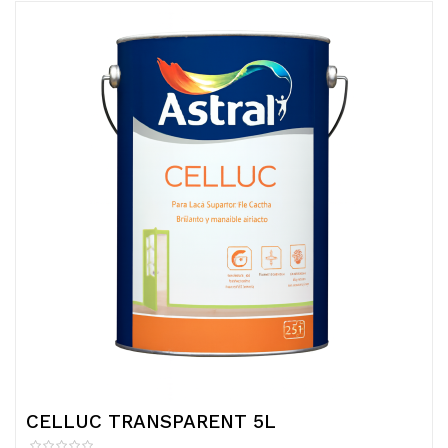
CELLUC TRANSPARENT 5L