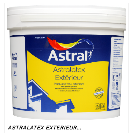
ASTRALATEX EXTERIEUR...