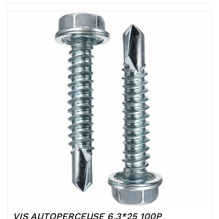
VIS AUTOPERCEUSE 6.3*25 100P