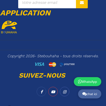
APPLICATION
Copyright 2026- Stebouhaha - tous droits réservés.
SUIVEZ-NOUS
WhatsApp
chat ici