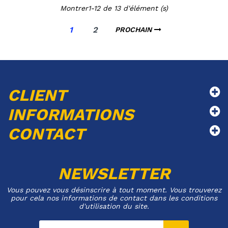
Montrer1-12 de 13 d'élément (s)
1
2
PROCHAIN
CLIENT
INFORMATIONS
CONTACT
NEWSLETTER
Vous pouvez vous désinscrire à tout moment. Vous trouverez
pour cela nos informations de contact dans les conditions
d'utilisation du site.