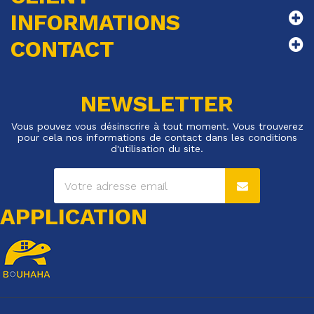
INFORMATIONS
CONTACT
NEWSLETTER
Vous pouvez vous désinscrire à tout moment. Vous trouverez
pour cela nos informations de contact dans les conditions
d'utilisation du site.
APPLICATION