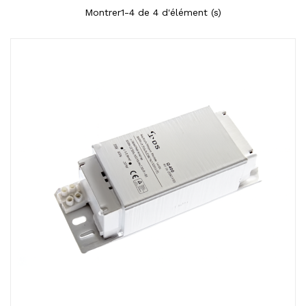
Montrer1-4 de 4 d'élément (s)