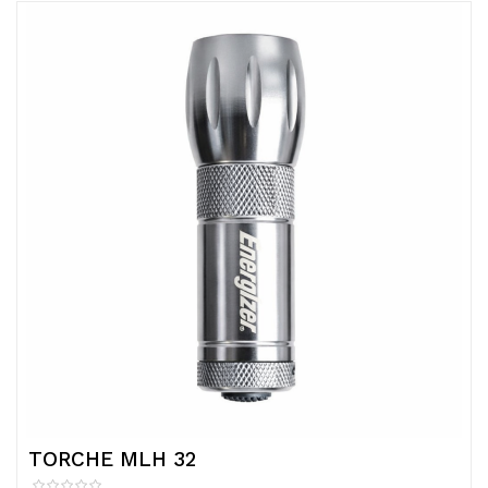
TORCHE MLH 32