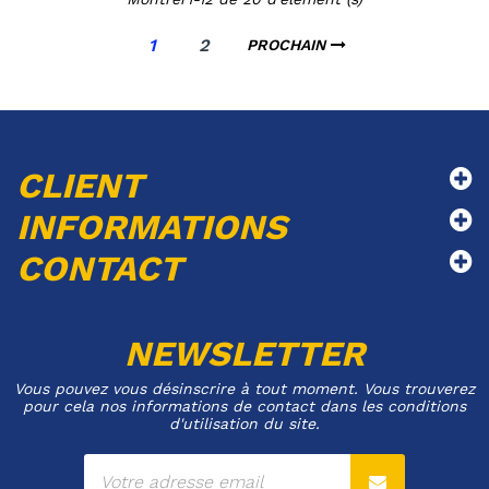
1
2
PROCHAIN
CLIENT
INFORMATIONS
CONTACT
NEWSLETTER
Vous pouvez vous désinscrire à tout moment. Vous trouverez
pour cela nos informations de contact dans les conditions
d'utilisation du site.