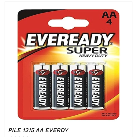
PILE 1215 AA EVERDY