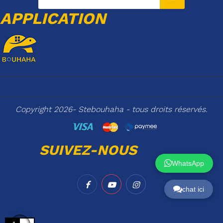
APPLICATION
Copyright 2026- Stebouhaha - tous droits réservés.
SUIVEZ-NOUS
WhatsApp
chat ici