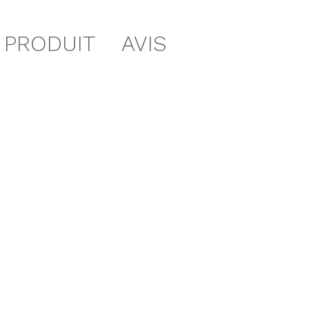
 PRODUIT
AVIS