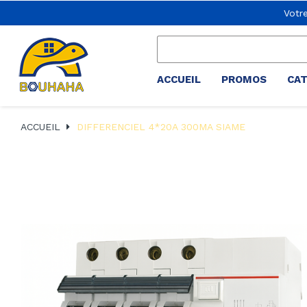
Votr
ACCUEIL
PROMOS
CA
ACCUEIL
DIFFERENCIEL 4*20A 300MA SIAME