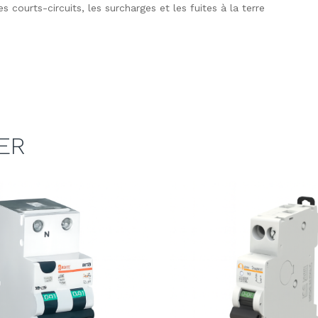
s courts-circuits, les surcharges et les fuites à la terre
ER