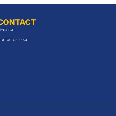
CONTACT
ivraison
ontactez-nous