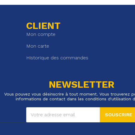
CLIENT
Mon compte
Mon carte
Historique des commandes
NEWSLETTER
Vous pouvez vous désinscrire à tout moment. Vous trouverez p
informations de contact dans les conditions d'utilisation d
SOUSCRIRE