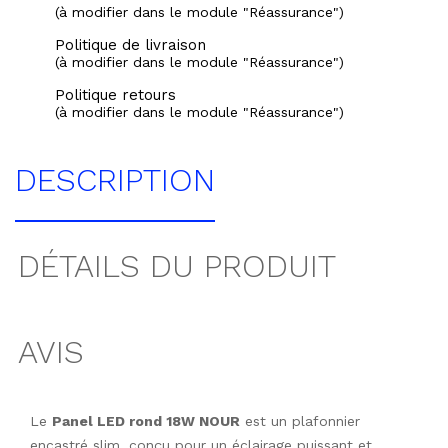
(à modifier dans le module "Réassurance")
Politique de livraison
(à modifier dans le module "Réassurance")
Politique retours
(à modifier dans le module "Réassurance")
DESCRIPTION
DÉTAILS DU PRODUIT
AVIS
Le
Panel LED rond 18W NOUR
est un plafonnier
encastré slim, conçu pour un éclairage puissant et