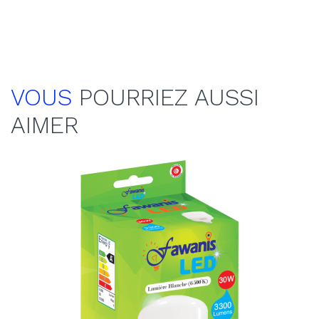
VOUS
POURRIEZ AUSSI
AIMER