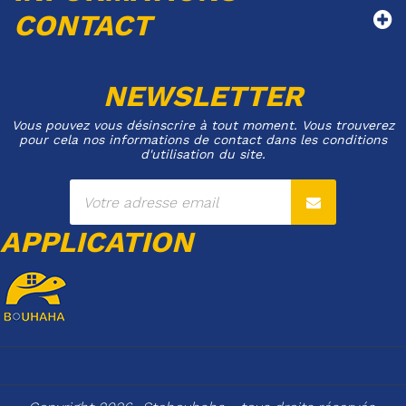
CONTACT
NEWSLETTER
Vous pouvez vous désinscrire à tout moment. Vous trouverez
pour cela nos informations de contact dans les conditions
d'utilisation du site.
APPLICATION