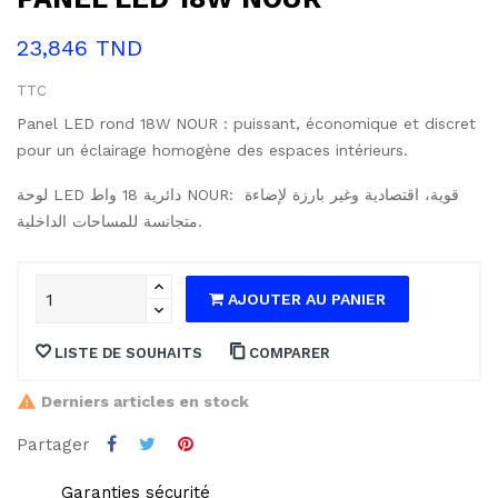
23,846 TND
TTC
Panel LED rond 18W NOUR : puissant, économique et discret
pour un éclairage homogène des espaces intérieurs.
لوحة LED دائرية 18 واط NOUR: قوية، اقتصادية وغير بارزة لإضاءة 
متجانسة للمساحات الداخلية.
AJOUTER AU PANIER
LISTE DE SOUHAITS
COMPARER
Derniers articles en stock
Partager
Garanties sécurité