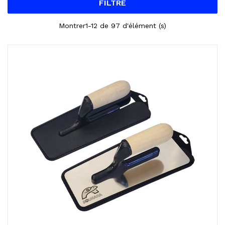
FILTRE
Montrer1-12 de 97 d'élément (s)