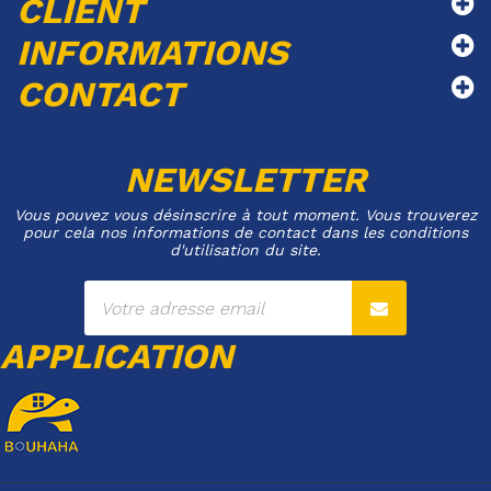
CLIENT
INFORMATIONS
CONTACT
NEWSLETTER
Vous pouvez vous désinscrire à tout moment. Vous trouverez
pour cela nos informations de contact dans les conditions
d'utilisation du site.
APPLICATION