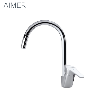
AIMER