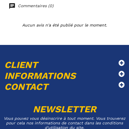
Commentaires (0)
Aucun avis n'a été publié pour le moment.
CLIENT
INFORMATIONS
CONTACT
NEWSLETTER
Vous pouvez vous désinscrire à tout moment. Vous trouverez
pour cela nos informations de contact dans les conditions
d'utilisation du site.