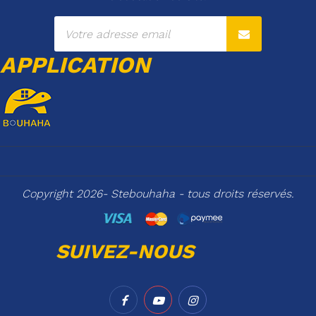
APPLICATION
Copyright 2026- Stebouhaha - tous droits réservés.
SUIVEZ-NOUS