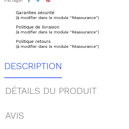
Partager
Garanties sécurité
(à modifier dans le module "Réassurance")
Politique de livraison
(à modifier dans le module "Réassurance")
Politique retours
(à modifier dans le module "Réassurance")
DESCRIPTION
DÉTAILS DU PRODUIT
AVIS