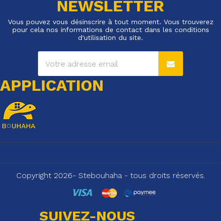
NEWSLETTER
Vous pouvez vous désinscrire à tout moment. Vous trouverez
pour cela nos informations de contact dans les conditions
d'utilisation du site.
APPLICATION
Copyright 2026- Stebouhaha - tous droits réservés.
SUIVEZ-NOUS