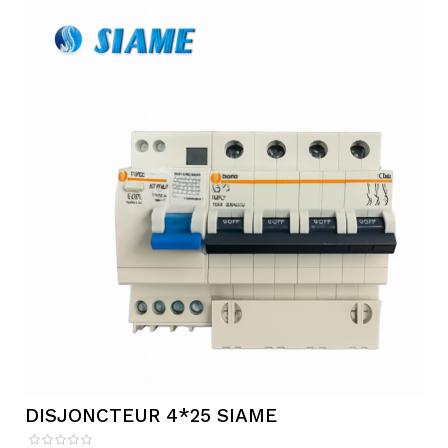
DISJONCTEUR 4*25 SIAME