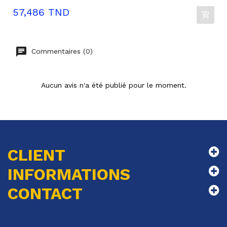
Prix
57,486 TND
Commentaires (0)
Aucun avis n'a été publié pour le moment.
CLIENT
INFORMATIONS
CONTACT