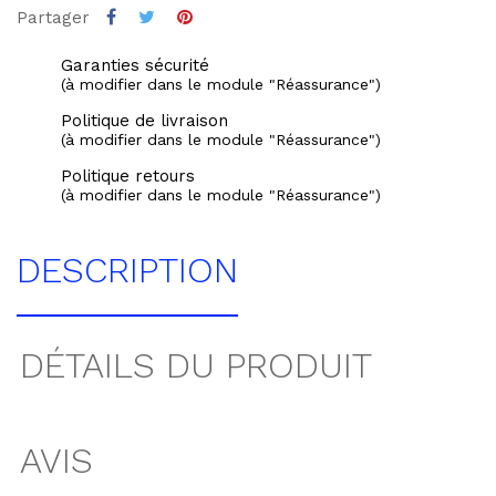
Partager
Garanties sécurité
(à modifier dans le module "Réassurance")
Politique de livraison
(à modifier dans le module "Réassurance")
Politique retours
(à modifier dans le module "Réassurance")
DESCRIPTION
DÉTAILS DU PRODUIT
AVIS