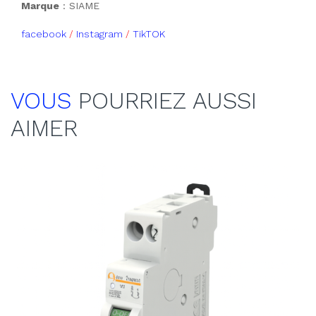
Marque
: SIAME
facebook
/
Instagram
/
TikTOK
VOUS
POURRIEZ AUSSI
AIMER