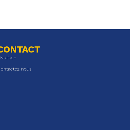
CONTACT
ivraison
ontactez-nous