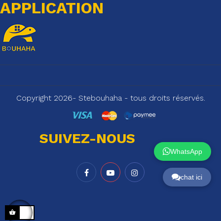
APPLICATION
Copyright 2026- Stebouhaha - tous droits réservés.
SUIVEZ-NOUS
WhatsApp
chat ici