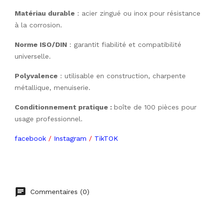
Matériau durable
 : acier zingué ou inox pour résistance 
à la corrosion.
Norme ISO/DIN
 : garantit fiabilité et compatibilité 
universelle.
Polyvalence
 : utilisable en construction, charpente 
métallique, menuiserie.
Conditionnement pratique : 
boîte de 100 pièces pour
usage professionnel.
facebook
/
Instagram
/
TikTOK
Commentaires (0)