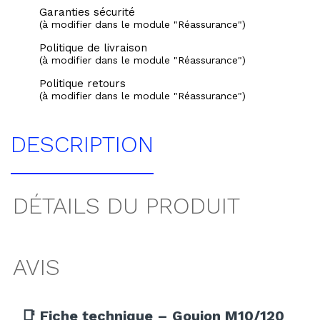
Garanties sécurité
(à modifier dans le module "Réassurance")
Politique de livraison
(à modifier dans le module "Réassurance")
Politique retours
(à modifier dans le module "Réassurance")
DESCRIPTION
DÉTAILS DU PRODUIT
AVIS
📑 Fiche technique – Goujon M10/120