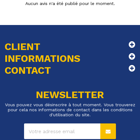
Aucun avis n'a été publié pour le moment.
CLIENT
INFORMATIONS
CONTACT
NEWSLETTER
Vous pouvez vous désinscrire à tout moment. Vous trouverez
pour cela nos informations de contact dans les conditions
d'utilisation du site.