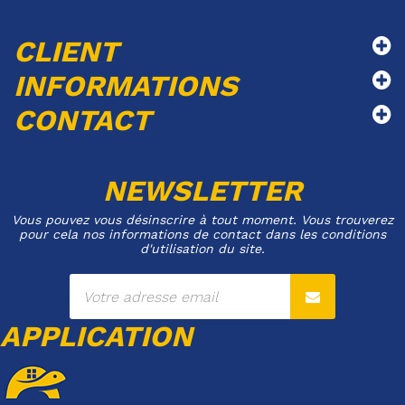
CLIENT
INFORMATIONS
CONTACT
NEWSLETTER
Vous pouvez vous désinscrire à tout moment. Vous trouverez
pour cela nos informations de contact dans les conditions
d'utilisation du site.
APPLICATION