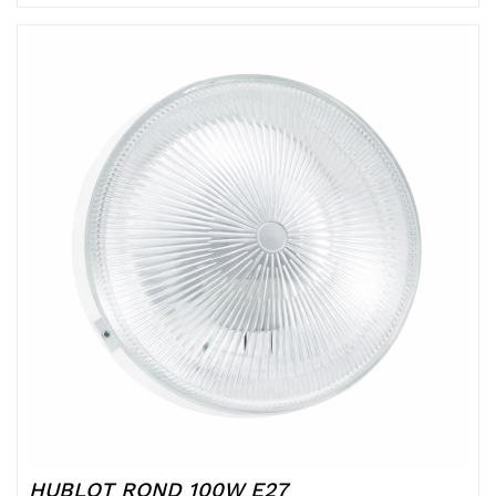
HUBLOT ROND 100W E27