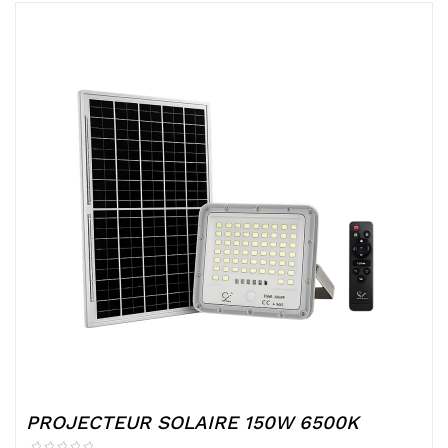
PROJECTEUR SOLAIRE 150W 6500K