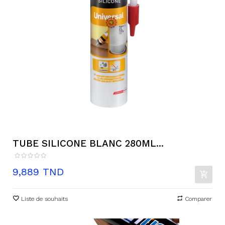
TUBE SILICONE BLANC 280ML...
Prix
9,889 TND
Liste de souhaits
Comparer