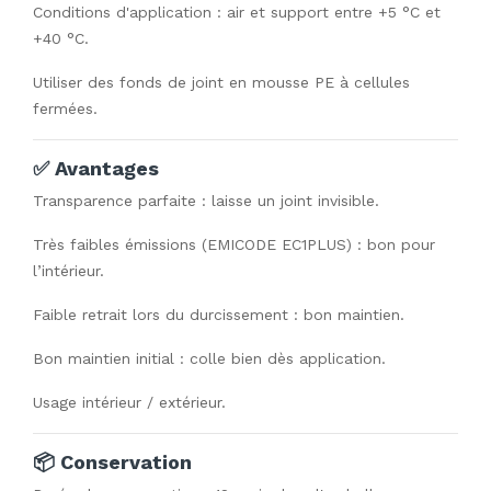
Conditions d'application : air et support entre +5 °C et
+40 °C.
Utiliser des fonds de joint en mousse PE à cellules
fermées.
✅ Avantages
Transparence parfaite : laisse un joint invisible.
Très faibles émissions (EMICODE EC1PLUS) : bon pour
l’intérieur.
Faible retrait lors du durcissement : bon maintien.
Bon maintien initial : colle bien dès application.
Usage intérieur / extérieur.
📦 Conservation