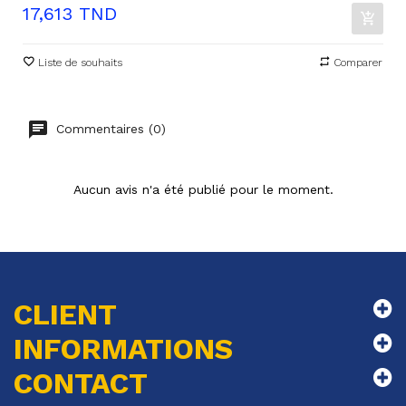
Prix
17,613 TND
Liste de souhaits
Comparer
Commentaires (0)
Aucun avis n'a été publié pour le moment.
CLIENT
INFORMATIONS
CONTACT