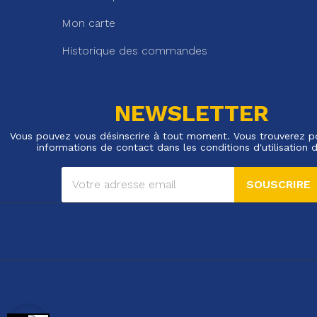
Mon carte
Historique des commandes
NEWSLETTER
Vous pouvez vous désinscrire à tout moment. Vous trouverez p
informations de contact dans les conditions d'utilisation d
SOUSCRIRE