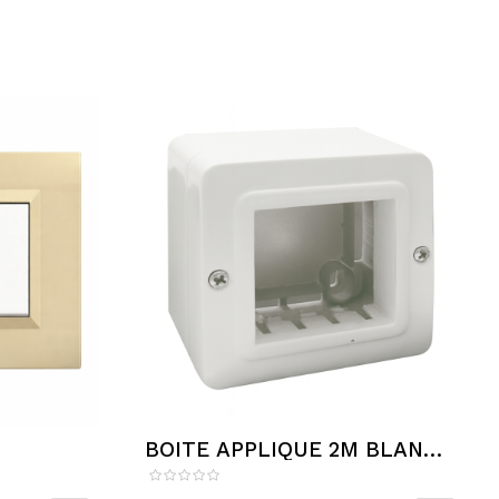
BOITE APPLIQUE 2M BLANC
SOMEF