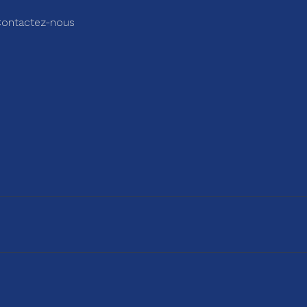
ontactez-nous