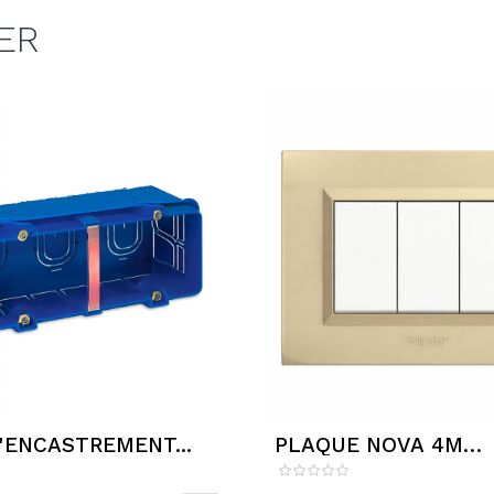
ER
'ENCASTREMENT...
PLAQUE NOVA 4M
CHAMPAGNE