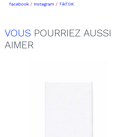
facebook
/
Instagram
/
TikTOK
VOUS
POURRIEZ AUSSI
AIMER