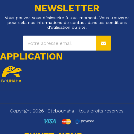
NEWSLETTER
Vous pouvez vous désinscrire à tout moment. Vous trouverez
pour cela nos informations de contact dans les conditions
d'utilisation du site.
APPLICATION
Copyright 2026- Stebouhaha - tous droits réservés.