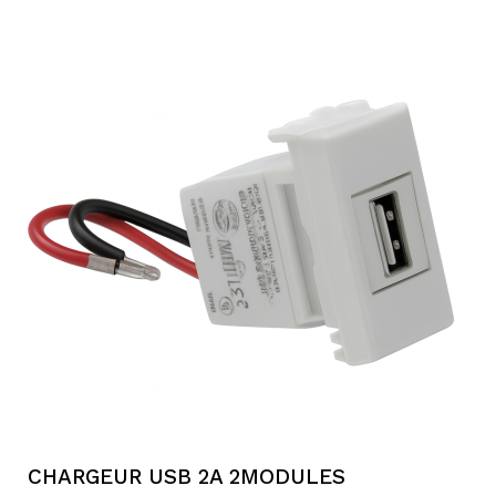
CHARGEUR USB 2A 2MODULES