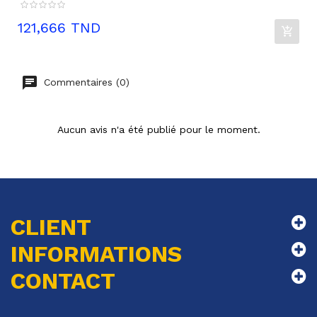
Prix
121,666 TND
Commentaires (0)
Aucun avis n'a été publié pour le moment.
CLIENT
INFORMATIONS
CONTACT