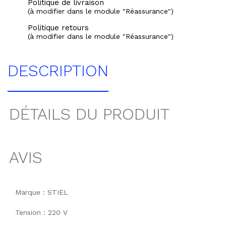
Politique de livraison
(à modifier dans le module "Réassurance")
Politique retours
(à modifier dans le module "Réassurance")
DESCRIPTION
DÉTAILS DU PRODUIT
AVIS
Marque : STIEL
Tension : 220 V