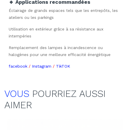
🔹 Applications recommandées
Éclairage de grands espaces tels que les entrepôts, les
ateliers ou les parkings
Utilisation en extérieur grâce à sa résistance aux
intempéries
Remplacement des lampes à incandescence ou
halogènes pour une meilleure efficacité énergétique
facebook
/
Instagram
/
TikTOK
VOUS
POURRIEZ AUSSI
AIMER