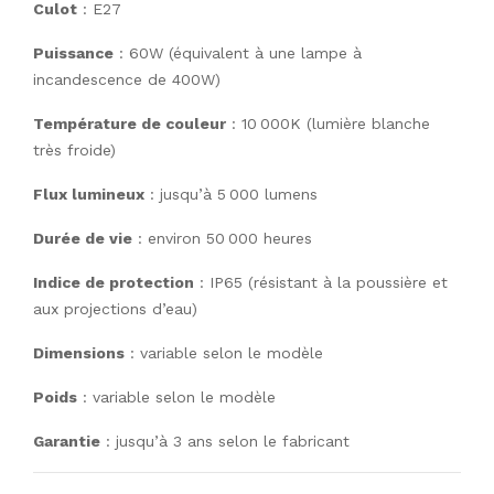
Culot
: E27
Puissance
: 60W (équivalent à une lampe à
incandescence de 400W)
Température de couleur
: 10 000K (lumière blanche
très froide)
Flux lumineux
: jusqu’à 5 000 lumens
Durée de vie
: environ 50 000 heures
Indice de protection
: IP65 (résistant à la poussière et
aux projections d’eau)
Dimensions
: variable selon le modèle
Poids
: variable selon le modèle
Garantie
: jusqu’à 3 ans selon le fabricant