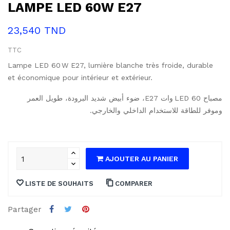
LAMPE LED 60W E27
23,540 TND
TTC
Lampe LED 60 W E27, lumière blanche très froide, durable
et économique pour intérieur et extérieur.
مصباح LED 60 وات E27، ضوء أبيض شديد البرودة، طويل العمر
وموفر للطاقة للاستخدام الداخلي والخارجي.
AJOUTER AU PANIER
LISTE DE SOUHAITS
COMPARER
Partager