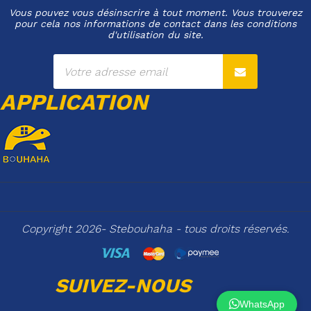
Vous pouvez vous désinscrire à tout moment. Vous trouverez
pour cela nos informations de contact dans les conditions
d'utilisation du site.
APPLICATION
Copyright 2026- Stebouhaha - tous droits réservés.
SUIVEZ-NOUS
WhatsApp