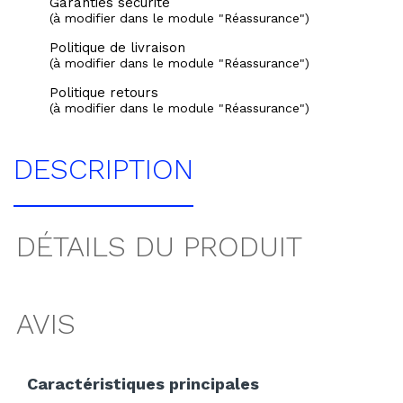
Garanties sécurité
(à modifier dans le module "Réassurance")
Politique de livraison
(à modifier dans le module "Réassurance")
Politique retours
(à modifier dans le module "Réassurance")
DESCRIPTION
DÉTAILS DU PRODUIT
AVIS
Caractéristiques principales