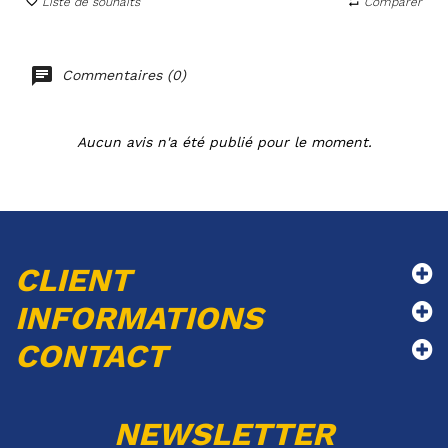
Liste de souhaits
Comparer
Commentaires (0)
Aucun avis n'a été publié pour le moment.
CLIENT
INFORMATIONS
CONTACT
NEWSLETTER