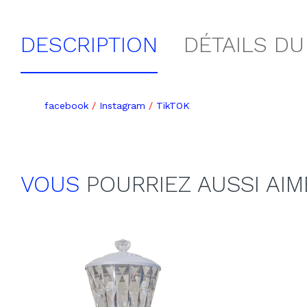
DESCRIPTION
DÉTAILS DU
facebook
/
Instagram
/
TikTOK
VOUS
POURRIEZ AUSSI AIM