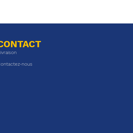
CONTACT
ivraison
ontactez-nous