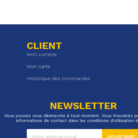
CLIENT
Mon compte
Mon carte
Historique des commandes
NEWSLETTER
Vous pouvez vous désinscrire à tout moment. Vous trouverez p
informations de contact dans les conditions d'utilisation d
SOUSCRIRE