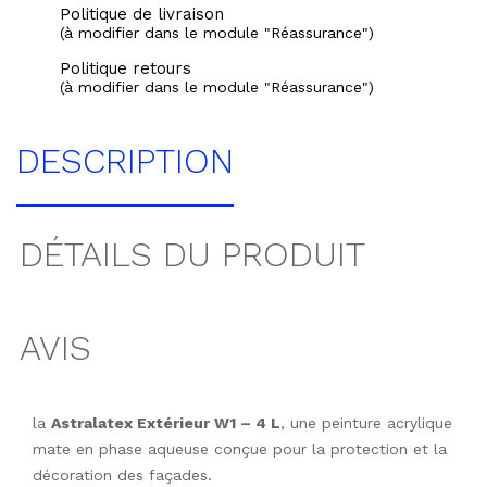
Politique de livraison
(à modifier dans le module "Réassurance")
Politique retours
(à modifier dans le module "Réassurance")
DESCRIPTION
DÉTAILS DU PRODUIT
AVIS
la
Astralatex Extérieur W1 – 4 L
, une peinture acrylique
mate en phase aqueuse conçue pour la protection et la
décoration des façades.