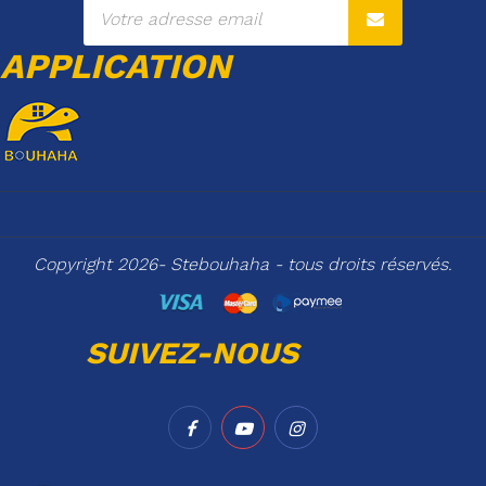
APPLICATION
Copyright 2026- Stebouhaha - tous droits réservés.
SUIVEZ-NOUS