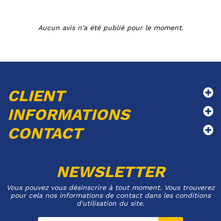
Aucun avis n'a été publié pour le moment.
CLIENT
INFORMATIONS
CONTACT
NEWSLETTER
Vous pouvez vous désinscrire à tout moment. Vous trouverez
pour cela nos informations de contact dans les conditions
d'utilisation du site.