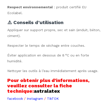
Respect environnemental
: produit certifié EU
Ecolabel.
⚠️ Conseils d’utilisation
Appliquer sur support propre, sec et sain (enduit, béton, 
ciment).
Respecter le temps de séchage entre couches.
Éviter application en dessous de 8 °C ou en forte 
humidité.
Nettoyer les outils à l’eau immédiatement après usage.
Pour obtenir plus d'informations,
veuillez consulter la fiche
technique:
astralatex
facebook
/
Instagram
/
TikTOK