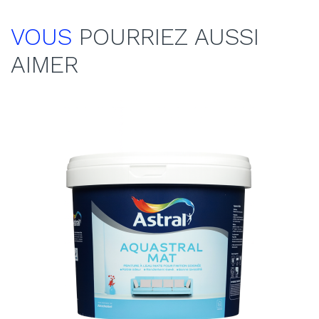
VOUS
POURRIEZ AUSSI
AIMER