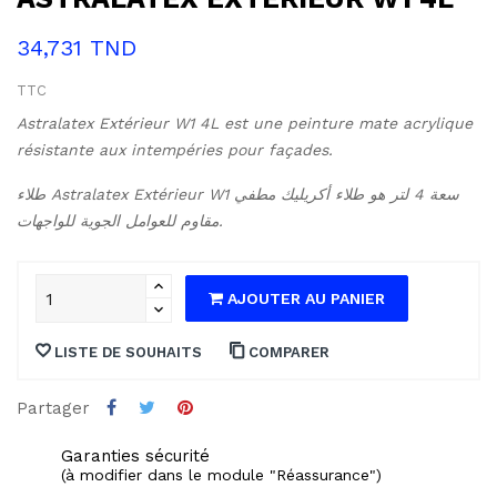
34,731 TND
TTC
Astralatex Extérieur W1 4L est une peinture mate acrylique
résistante aux intempéries pour façades.
طلاء Astralatex Extérieur W1 سعة 4 لتر هو طلاء أكريليك مطفي
مقاوم للعوامل الجوية للواجهات.
AJOUTER AU PANIER
LISTE DE SOUHAITS
COMPARER
Partager
Garanties sécurité
(à modifier dans le module "Réassurance")