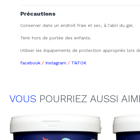
Précautions
Conserver dans un endroit frais et sec, à l'abri du gel.
Tenir hors de portée des enfants.
Utiliser les équipements de protection appropriés lors de
facebook
/
Instagram
/
TikTOK
VOUS
POURRIEZ AUSSI AIM