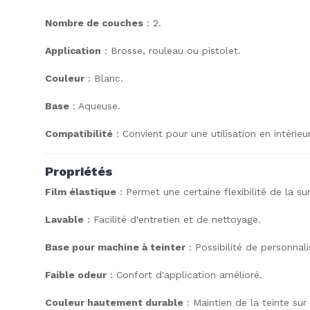
Nombre de couches
: 2.
Application
: Brosse, rouleau ou pistolet.
Couleur
: Blanc.
Base
: Aqueuse.
Compatibilité
: Convient pour une utilisation en intérieur
Propriétés
Film élastique
: Permet une certaine flexibilité de la su
Lavable
: Facilité d'entretien et de nettoyage.
Base pour machine à teinter
: Possibilité de personnali
Faible odeur
: Confort d'application amélioré.
Couleur hautement durable
: Maintien de la teinte sur