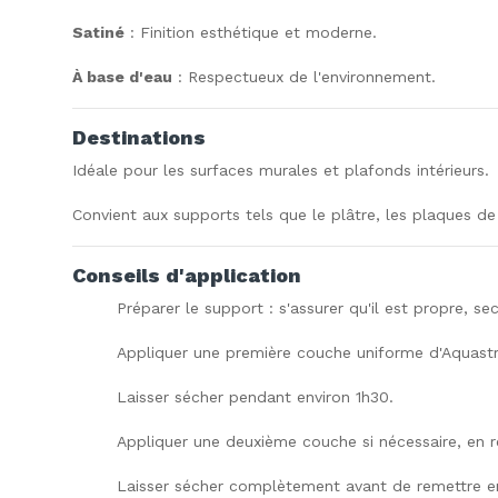
Satiné
: Finition esthétique et moderne.
À base d'eau
: Respectueux de l'environnement.
Destinations
Idéale pour les surfaces murales et plafonds intérieurs.
Convient aux supports tels que le plâtre, les plaques de 
Conseils d'application
Préparer le support : s'assurer qu'il est propre, 
Appliquer une première couche uniforme d'Aquastral
Laisser sécher pendant environ 1h30.
Appliquer une deuxième couche si nécessaire, en r
Laisser sécher complètement avant de remettre en 