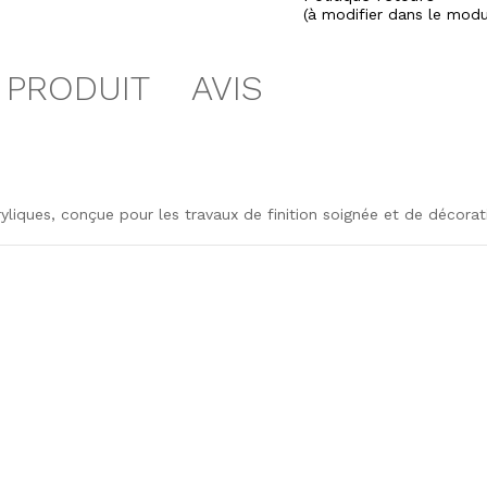
(à modifier dans le mod
 PRODUIT
AVIS
liques, conçue pour les travaux de finition soignée et de décorat