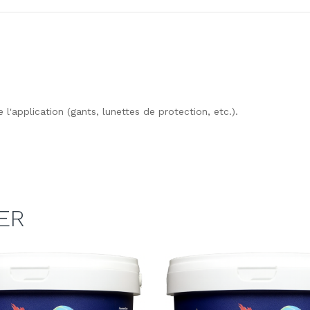
 l'application (gants, lunettes de protection, etc.).
ER