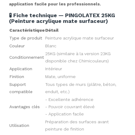
application facile pour les professionnels.
🧪 Fiche technique — PINGOLATEX 25KG
(Peinture acrylique mate surfaceur)
Caractéristique
Détail
Type de produit
Peinture acrylique mate surfaceur
Couleur
Blanc
25KG (similaire à la version 23KG
Conditionnement
disponible chez Chimicouleurs)
Application
Intérieur
Finition
Mate, uniforme
Support
Tous types de murs (plâtre, béton,
compatible
enduit, etc.)
- Excellente adhérence
Avantages clés
- Pouvoir couvrant élevé
- Application facile
Préparation des surfaces avant
Utilisation
peinture de finition