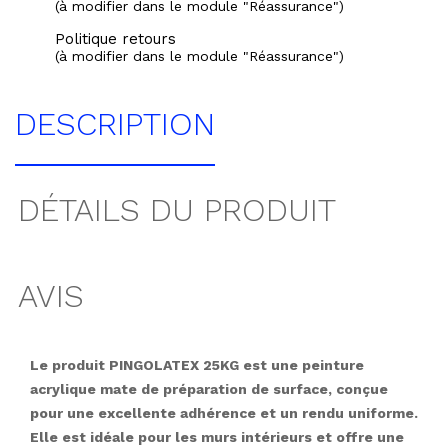
(à modifier dans le module "Réassurance")
Politique retours
(à modifier dans le module "Réassurance")
DESCRIPTION
DÉTAILS DU PRODUIT
AVIS
Le produit PINGOLATEX 25KG est une peinture
acrylique mate de préparation de surface, conçue
pour une excellente adhérence et un rendu uniforme.
Elle est idéale pour les murs intérieurs et offre une