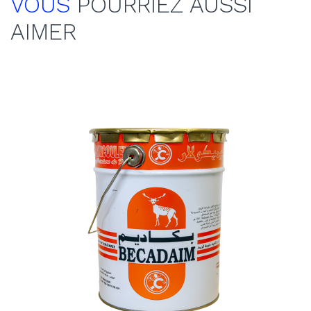
VOUS
POURRIEZ AUSSI
AIMER