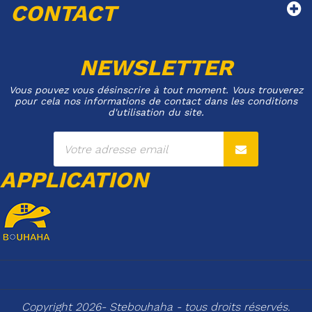
CONTACT
NEWSLETTER
Vous pouvez vous désinscrire à tout moment. Vous trouverez
pour cela nos informations de contact dans les conditions
d'utilisation du site.
APPLICATION
Copyright 2026- Stebouhaha - tous droits réservés.