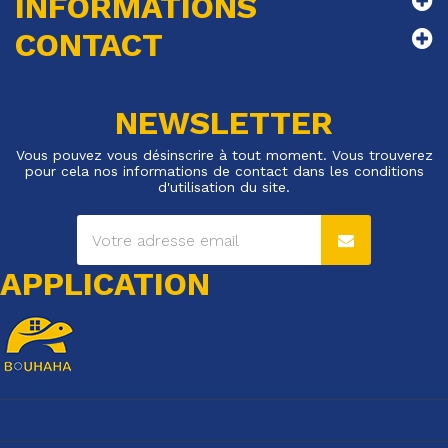
INFORMATIONS
CONTACT
NEWSLETTER
Vous pouvez vous désinscrire à tout moment. Vous trouverez
pour cela nos informations de contact dans les conditions
d'utilisation du site.
APPLICATION