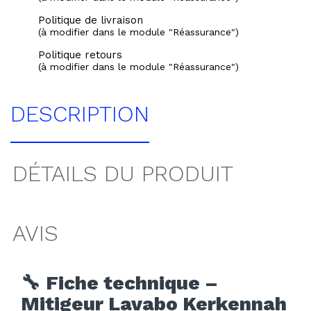
Politique de livraison
(à modifier dans le module "Réassurance")
Politique retours
(à modifier dans le module "Réassurance")
DESCRIPTION
DÉTAILS DU PRODUIT
AVIS
🔧
Fiche technique –
Mitigeur Lavabo Kerkennah