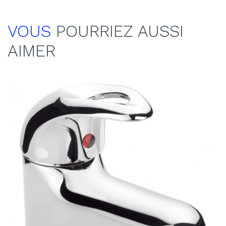
VOUS
POURRIEZ AUSSI
AIMER