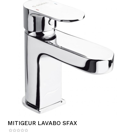
MITIGEUR LAVABO SFAX