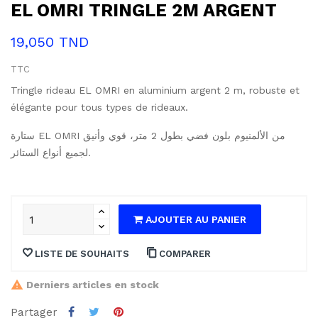
EL OMRI TRINGLE 2M ARGENT
19,050 TND
TTC
Tringle rideau EL OMRI en aluminium argent 2 m, robuste et
élégante pour tous types de rideaux.
ستارة EL OMRI من الألمنيوم بلون فضي بطول 2 متر، قوي وأنيق
لجميع أنواع الستائر.
AJOUTER AU PANIER
LISTE DE SOUHAITS
COMPARER
Derniers articles en stock
Partager