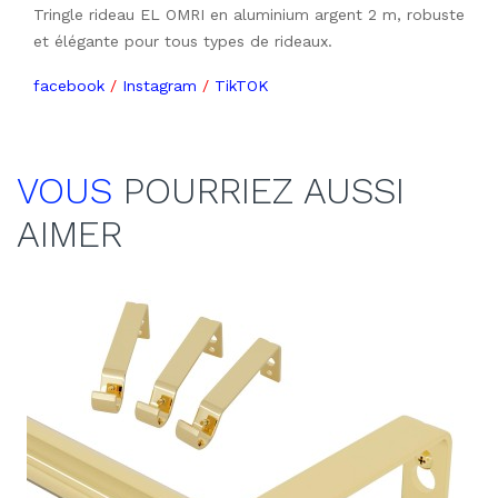
Tringle rideau EL OMRI en aluminium argent 2 m, robuste
et élégante pour tous types de rideaux.
facebook
/
Instagram
/
TikTOK
VOUS
POURRIEZ AUSSI
AIMER