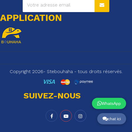
APPLICATION
Copyright 2026- Stebouhaha - tous droits réservés.
SUIVEZ-NOUS
WhatsApp
chat ici