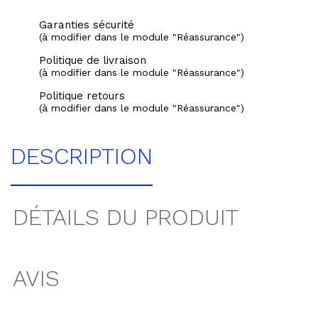
Garanties sécurité
(à modifier dans le module "Réassurance")
Politique de livraison
(à modifier dans le module "Réassurance")
Politique retours
(à modifier dans le module "Réassurance")
DESCRIPTION
DÉTAILS DU PRODUIT
AVIS