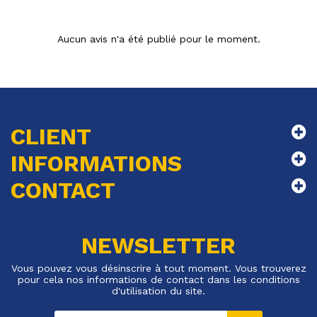
Aucun avis n'a été publié pour le moment.
CLIENT
INFORMATIONS
CONTACT
NEWSLETTER
Vous pouvez vous désinscrire à tout moment. Vous trouverez
pour cela nos informations de contact dans les conditions
d'utilisation du site.