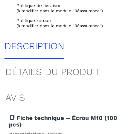
Politique de livraison
(à modifier dans le module "Réassurance")
Politique retours
(à modifier dans le module "Réassurance")
DESCRIPTION
DÉTAILS DU PRODUIT
AVIS
📑 Fiche technique – Écrou M10 (100
pcs)