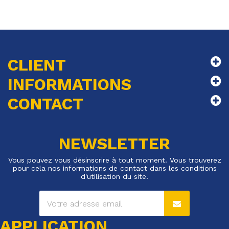
CLIENT
INFORMATIONS
CONTACT
NEWSLETTER
Vous pouvez vous désinscrire à tout moment. Vous trouverez
pour cela nos informations de contact dans les conditions
d'utilisation du site.
APPLICATION