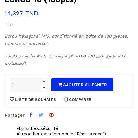
14,327 TND
TTC
Écrou hexagonal M10, conditionné en boîte de 100 pièces, 
robuste et universel.
صامولة سداسية M10، علبة تحتوي على 100 قطعة، قوية ومتعددة 
الاستعمالات.
AJOUTER AU PANIER
LISTE DE SOUHAITS
COMPARER
Partager
Garanties sécurité
(à modifier dans le module "Réassurance")