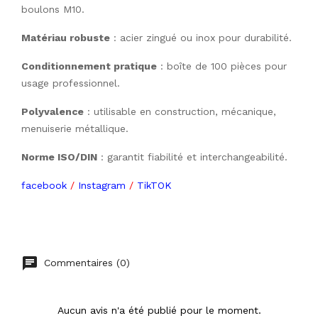
boulons M10.
Matériau robuste
 : acier zingué ou inox pour durabilité.
Conditionnement pratique
 : boîte de 100 pièces pour 
usage professionnel.
Polyvalence
 : utilisable en construction, mécanique, 
menuiserie métallique.
Norme ISO/DIN
 : garantit fiabilité et interchangeabilité.
facebook
/
Instagram
/
TikTOK
Commentaires (0)
Aucun avis n'a été publié pour le moment.