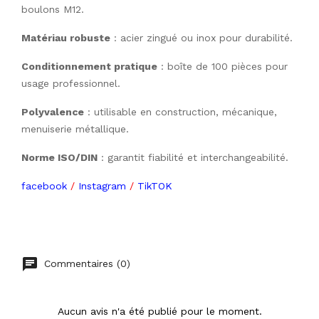
boulons M12.
Matériau robuste
 : acier zingué ou inox pour durabilité.
Conditionnement pratique
 : boîte de 100 pièces pour 
usage professionnel.
Polyvalence
 : utilisable en construction, mécanique, 
menuiserie métallique.
Norme ISO/DIN
 : garantit fiabilité et interchangeabilité.
facebook
/
Instagram
/
TikTOK
Commentaires (0)
Aucun avis n'a été publié pour le moment.