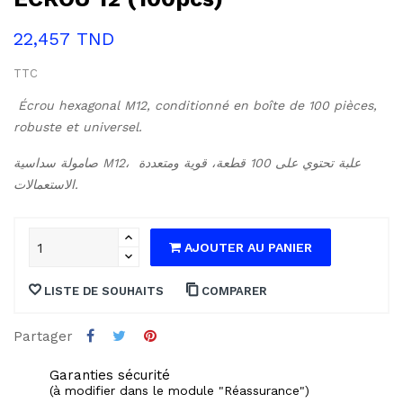
22,457 TND
TTC
Écrou hexagonal M12, conditionné en boîte de 100 pièces, 
robuste et universel.
صامولة سداسية M12، علبة تحتوي على 100 قطعة، قوية ومتعددة 
الاستعمالات.
AJOUTER AU PANIER
LISTE DE SOUHAITS
COMPARER
Partager
Garanties sécurité
(à modifier dans le module "Réassurance")