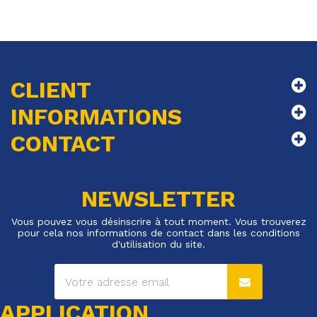
CLIENT
INFORMATIONS
CONTACT
NEWSLETTER
Vous pouvez vous désinscrire à tout moment. Vous trouverez
pour cela nos informations de contact dans les conditions
d'utilisation du site.
APPLICATION