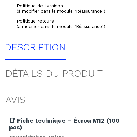
Politique de livraison
(à modifier dans le module "Réassurance")
Politique retours
(à modifier dans le module "Réassurance")
DESCRIPTION
DÉTAILS DU PRODUIT
AVIS
📑 Fiche technique – Écrou M12 (100
pcs)