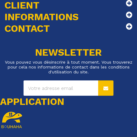
CLIENT
INFORMATIONS
CONTACT
NEWSLETTER
Vous pouvez vous désinscrire à tout moment. Vous trouverez
pour cela nos informations de contact dans les conditions
d'utilisation du site.
APPLICATION