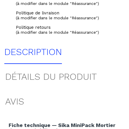
(à modifier dans le module "Réassurance")
Politique de livraison
(à modifier dans le module "Réassurance")
Politique retours
(à modifier dans le module "Réassurance")
DESCRIPTION
DÉTAILS DU PRODUIT
AVIS
Fiche technique — Sika MiniPack Mortier