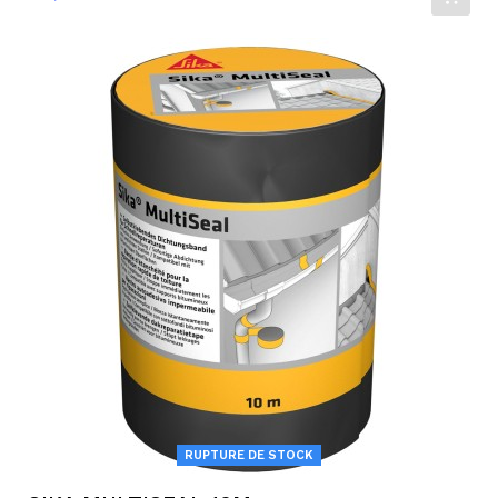
RUPTURE DE STOCK