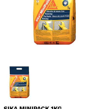
SIKA MINIPACK 1KG