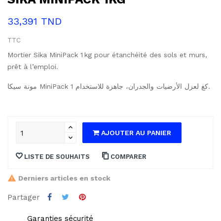
33,391 TND
TTC
Mortier Sika MiniPack 1 kg pour étanchéité des sols et murs,
prêt à l’emploi.
مونة سيكا MiniPack 1 كغ لعزل الأرضيات والجدران، جاهزة للاستخدام.
AJOUTER AU PANIER
LISTE DE SOUHAITS
COMPARER
Derniers articles en stock
Partager
Garanties sécurité