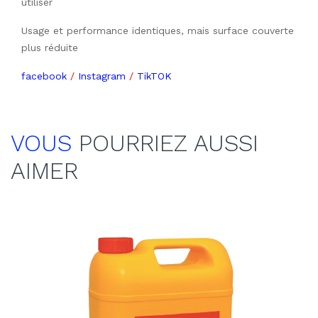
utiliser
Usage et performance identiques, mais surface couverte
plus réduite
facebook
/
Instagram
/
TikTOK
VOUS
POURRIEZ AUSSI
AIMER