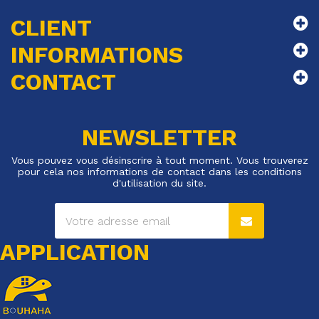
CLIENT
INFORMATIONS
CONTACT
NEWSLETTER
Vous pouvez vous désinscrire à tout moment. Vous trouverez
pour cela nos informations de contact dans les conditions
d'utilisation du site.
APPLICATION