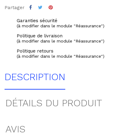
Partager
Garanties sécurité
(à modifier dans le module "Réassurance")
Politique de livraison
(à modifier dans le module "Réassurance")
Politique retours
(à modifier dans le module "Réassurance")
DESCRIPTION
DÉTAILS DU PRODUIT
AVIS