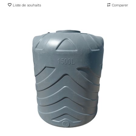
Liste de souhaits
Comparer