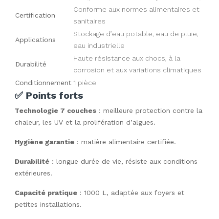
Conforme aux normes alimentaires et
Certification
sanitaires
Stockage d’eau potable, eau de pluie,
Applications
eau industrielle
Haute résistance aux chocs, à la
Durabilité
corrosion et aux variations climatiques
Conditionnement
1 pièce
✅ Points forts
Technologie 7 couches
: meilleure protection contre la
chaleur, les UV et la prolifération d’algues.
Hygiène garantie
: matière alimentaire certifiée.
Durabilité
: longue durée de vie, résiste aux conditions
extérieures.
Capacité pratique
: 1000 L, adaptée aux foyers et
petites installations.