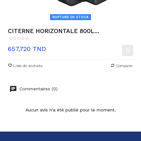
RUPTURE DE STOCK
CITERNE HORIZONTALE 800L...
Prix
657,720 TND
Liste de souhaits
Comparer
Commentaires (0)
Aucun avis n'a été publié pour le moment.