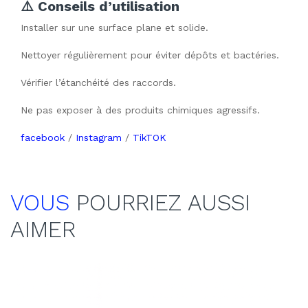
⚠️ Conseils d’utilisation
Installer sur une surface plane et solide.
Nettoyer régulièrement pour éviter dépôts et bactéries.
Vérifier l’étanchéité des raccords.
Ne pas exposer à des produits chimiques agressifs.
facebook
/
Instagram
/
TikTOK
VOUS
POURRIEZ AUSSI
AIMER