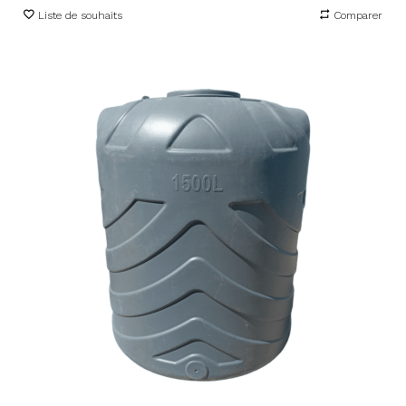
Liste de souhaits
Comparer