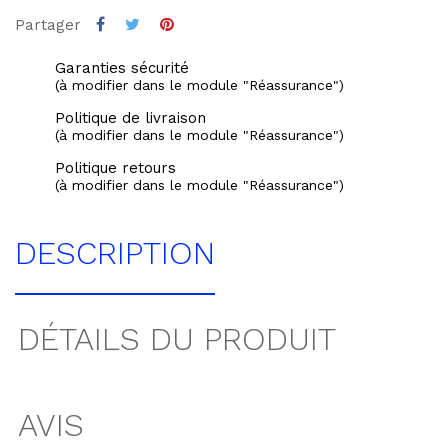
Partager
Garanties sécurité
(à modifier dans le module "Réassurance")
Politique de livraison
(à modifier dans le module "Réassurance")
Politique retours
(à modifier dans le module "Réassurance")
DESCRIPTION
DÉTAILS DU PRODUIT
AVIS