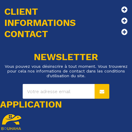
CLIENT
INFORMATIONS
CONTACT
NEWSLETTER
Vous pouvez vous désinscrire à tout moment. Vous trouverez
pour cela nos informations de contact dans les conditions
d'utilisation du site.
APPLICATION