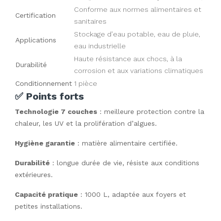
Conforme aux normes alimentaires et
Certification
sanitaires
Stockage d’eau potable, eau de pluie,
Applications
eau industrielle
Haute résistance aux chocs, à la
Durabilité
corrosion et aux variations climatiques
Conditionnement
1 pièce
✅ Points forts
Technologie 7 couches
: meilleure protection contre la
chaleur, les UV et la prolifération d’algues.
Hygiène garantie
: matière alimentaire certifiée.
Durabilité
: longue durée de vie, résiste aux conditions
extérieures.
Capacité pratique
: 1000 L, adaptée aux foyers et
petites installations.