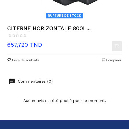
RUPTURE DE STOCK
CITERNE HORIZONTALE 800L...
Prix
657,720 TND
Liste de souhaits
Comparer
Commentaires (0)
Aucun avis n'a été publié pour le moment.