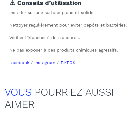
⚠️ Conseils d’utilisation
Installer sur une surface plane et solide.
Nettoyer régulièrement pour éviter dépôts et bactéries.
Vérifier l’étanchéité des raccords.
Ne pas exposer à des produits chimiques agressifs.
facebook
/
Instagram
/
TikTOK
VOUS
POURRIEZ AUSSI
AIMER