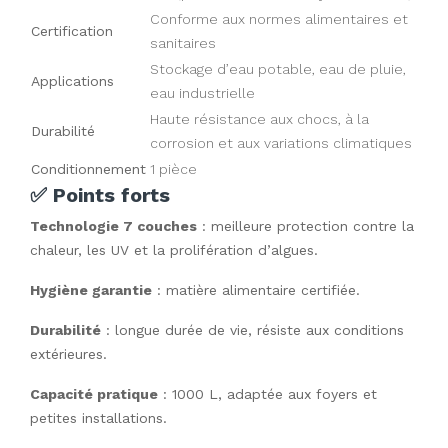
Conforme aux normes alimentaires et
Certification
sanitaires
Stockage d’eau potable, eau de pluie,
Applications
eau industrielle
Haute résistance aux chocs, à la
Durabilité
corrosion et aux variations climatiques
Conditionnement
1 pièce
✅ Points forts
Technologie 7 couches
: meilleure protection contre la
chaleur, les UV et la prolifération d’algues.
Hygiène garantie
: matière alimentaire certifiée.
Durabilité
: longue durée de vie, résiste aux conditions
extérieures.
Capacité pratique
: 1000 L, adaptée aux foyers et
petites installations.