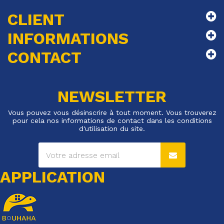
CLIENT
INFORMATIONS
CONTACT
NEWSLETTER
Vous pouvez vous désinscrire à tout moment. Vous trouverez
pour cela nos informations de contact dans les conditions
d'utilisation du site.
APPLICATION