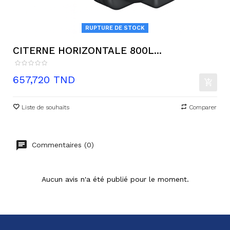
RUPTURE DE STOCK
CITERNE HORIZONTALE 800L...
Prix
657,720 TND
Liste de souhaits
Comparer
Commentaires (0)
Aucun avis n'a été publié pour le moment.