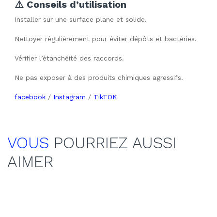
⚠️ Conseils d’utilisation
Installer sur une surface plane et solide.
Nettoyer régulièrement pour éviter dépôts et bactéries.
Vérifier l’étanchéité des raccords.
Ne pas exposer à des produits chimiques agressifs.
facebook
/
Instagram
/
TikTOK
VOUS
POURRIEZ AUSSI
AIMER