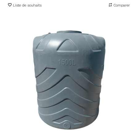
Liste de souhaits
Comparer