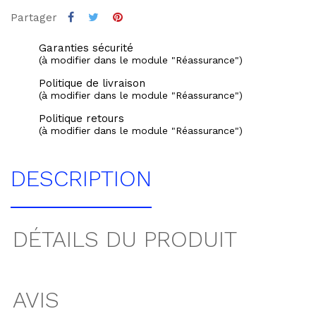
Partager
Garanties sécurité
(à modifier dans le module "Réassurance")
Politique de livraison
(à modifier dans le module "Réassurance")
Politique retours
(à modifier dans le module "Réassurance")
DESCRIPTION
DÉTAILS DU PRODUIT
AVIS